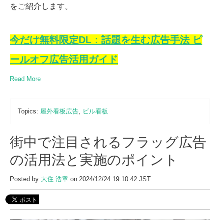
をご紹介します。
今だけ無料限定DL：話題を生む広告手法 ピ
ールオフ広告活用ガイド
Read More
Topics:
屋外看板広告
,
ビル看板
街中で注目されるフラッグ広告
の活用法と実施のポイント
Posted by
大住 浩章
on 2024/12/24 19:10:42 JST