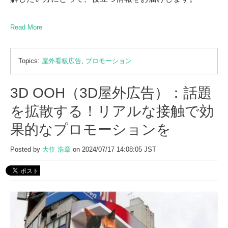
Read More
Topics:
屋外看板広告
,
プロモーション
3D OOH（3D屋外広告）：話題
を拡散する！リアルな接触で効
果的なプロモーションを
Posted by
大住 浩章
on 2024/07/17 14:08:05 JST