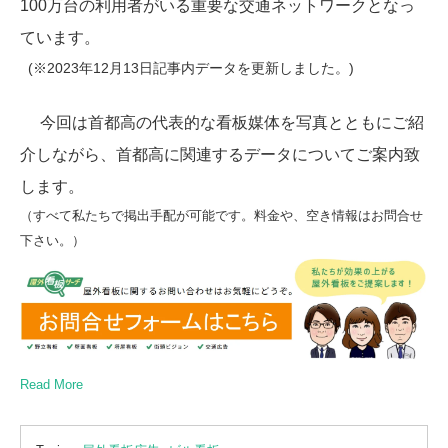
100万台の利用者がいる重要な交通ネットワークとなっ
ています。
(※2023年12月13日記事内データを更新しました。)
今回は首都高の代表的な看板媒体を写真とともにご紹
介しながら、首都高に関連するデータについてご案内致
します。
（すべて私たちで掲出手配が可能です。料金や、空き情報はお問合せ
下さい。）
Read More