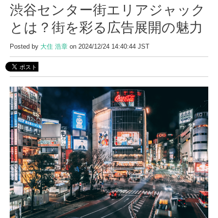
渋谷センター街エリアジャック
とは？街を彩る広告展開の魅力
Posted by
大住 浩章
on 2024/12/24 14:40:44 JST