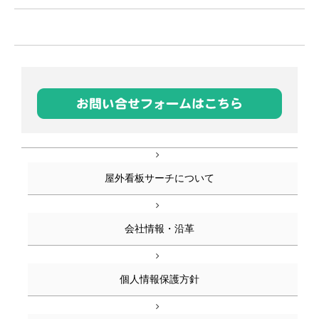
屋外看板サーチについて
会社情報・沿革
個人情報保護方針