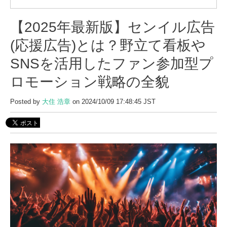
【2025年最新版】センイル広告
(応援広告)とは？野立て看板や
SNSを活用したファン参加型プ
ロモーション戦略の全貌
Posted by
大住 浩章
on 2024/10/09 17:48:45 JST