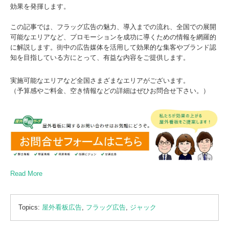
効果を発揮します。
この記事では、フラッグ広告の魅力、導入までの流れ、全国での展開
可能なエリアなど、プロモーションを成功に導くための情報を網羅的
に解説します。街中の広告媒体を活用して効果的な集客やブランド認
知を目指している方にとって、有益な内容をご提供します。
実施可能なエリアなど全国さまざまなエリアがございます。
（予算感やご料金、空き情報などの詳細はぜひお問合せ下さい。）
Read More
Topics:
屋外看板広告
,
フラッグ広告
,
ジャック