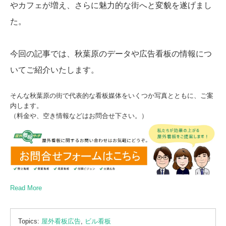
やカフェが増え、さらに魅力的な街へと変貌を遂げまし
た。
今回の記事では、秋葉原のデータや広告看板の情報につ
いてご紹介いたします。
そんな秋葉原の街で代表的な看板媒体をいくつか写真とともに、ご案
内します。
（料金や、空き情報などはお問合せ下さい。）
Read More
Topics:
屋外看板広告
,
ビル看板