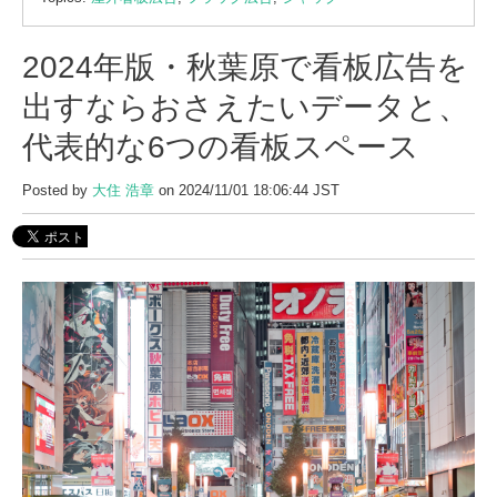
2024年版・秋葉原で看板広告を
出すならおさえたいデータと、
代表的な6つの看板スペース
Posted by
大住 浩章
on 2024/11/01 18:06:44 JST