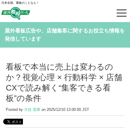
日本全国、看板のことなら！
屋外看板広告や、店舗集客に関するお役立ち情報を
発信しています
看板で本当に売上は変わるの
か？視覚心理 × 行動科学 × 店舗
CXで読み解く“集客できる看
板”の条件
Posted by
大住 浩章
on 2025/12/10 13:00:00 JST