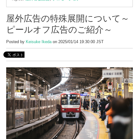
屋外広告の特殊展開について～
ピールオフ広告のご紹介～
Posted by
Keisuke Ikeda
on 2025/01/14 19:30:00 JST