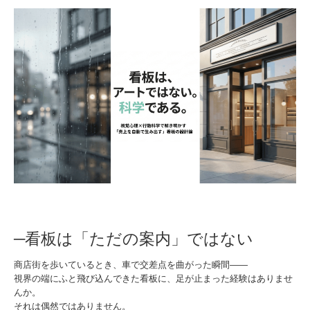
─看板は「ただの案内」ではない
商店街を歩いているとき、車で交差点を曲がった瞬間——
視界の端にふと飛び込んできた看板に、足が止まった経験はありませ
んか。
それは偶然ではありません。