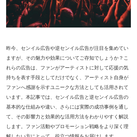
昨今、センイル広告や逆センイル広告が注目を集めてい
ますが、その魅力や効果についてご存知でしょうか？こ
れらの広告は、ファンがアーティストに対して応援の気
持ちを表す手段としてだけでなく、アーティスト自身が
ファンへ感謝を示すユニークな方法としても活用されて
います。本記事では、センイル広告と逆センイル広告の
基本的な仕組みや違い、さらには実際の成功事例を通し
て、その影響力と効果的な活用方法をわかりやすく解説
します。ファン活動やプロモーション戦略をより深く理
解したい方にとって、役立つ情報をお届けします。