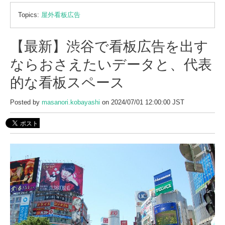
Topics:
屋外看板広告
【最新】渋谷で看板広告を出す
ならおさえたいデータと、代表
的な看板スペース
Posted by
masanori.kobayashi
on 2024/07/01 12:00:00 JST