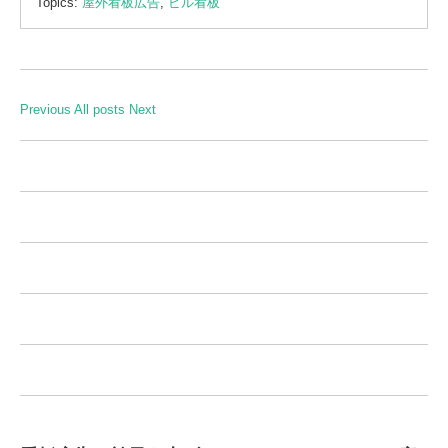
Topics:
屋外看板広告
,
ビル看板
Previous
All posts
Next