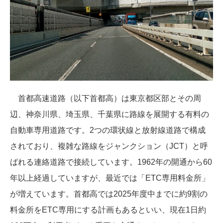
首都高速道路（以下首都高）は東京都区部とその周
辺、神奈川県、埼玉県、千葉県に路線を展開する有料の
自動車専用道路です。2つの環状線と放射線道路で構成
されており、複雑な路線をジャンクション（JCT）と呼
ばれる連絡道路で接続しています。1962年の開通から60
年以上経過していますが、最近では「ETC専用料金所」
が増えています。首都高では2025年度中までに約9割の
料金所をETC専用にする計画もあるといい、現在1日約