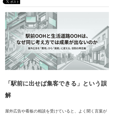
「駅前に出せば集客できる」という誤
解
屋外広告や看板の相談を受けていると、よく聞く言葉が