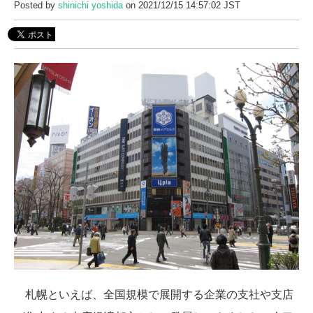
Posted by
shinichi yoshida
on 2021/12/15 14:57:02 JST
札幌といえば、全国規模で展開する企業の支社や支店