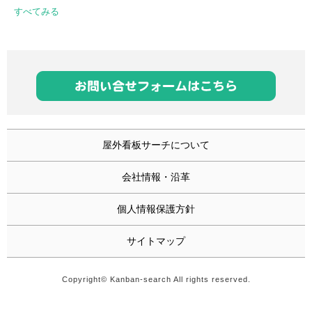
すべてみる
屋外看板サーチについて
会社情報・沿革
個人情報保護方針
サイトマップ
Copyright© Kanban-search All rights reserved.