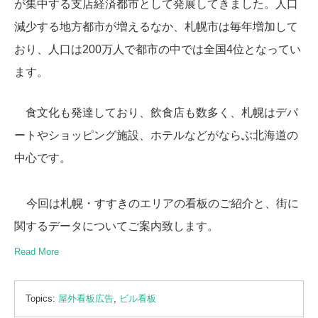
が集中する支店経済都市として発展してきました。人口
減少する地方都市が増えるなか、札幌市は毎年増加して
おり、人口は200万人で都市の中では全国4位となってい
ます。
食文化も発達しており、飲食店も数多く、札幌は
デパ
ートやショッピング施設、ホテルなどがならぶ北海道の
中心です。
今回は札幌・すすきのエリアの看板のご紹介と、街に
関するデータについてご案内致します。
Read More
Topics:
屋外看板広告
,
ビル看板