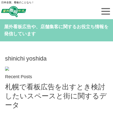
日本全国、看板のことなら！
屋外看板広告や、店舗集客に関するお役立ち情報を
発信しています
shinichi yoshida
Recent Posts
札幌で看板広告を出すとき検討
したいスペースと街に関するデ
ータ