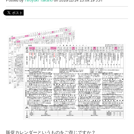
Posted by
Hiroyuki Takano
on 2016/12/14 15:09:19 JST
販促カレンダーというものをご存じですか？