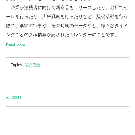
企業が消費者に向けて新商品をリリースしたり、お店でセ
ールを行ったり、広告戦略を行ったりなど、販促活動を行う
際に、季節の行事や、その時期のデータなど、様々なタイミ
ングごとの参考情報が記されたカレンダーのことです。
Read More
Topics:
販売促進
All posts