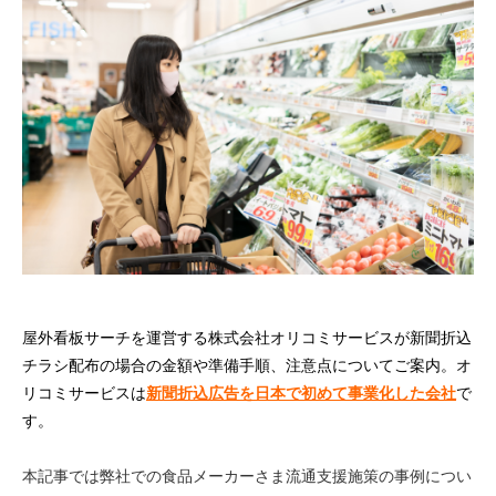
屋外看板サーチを運営する株式会社オリコミサービスが新聞折込
チラシ配布の場合の金額や準備手順、注意点についてご案内。オ
リコミサービスは
新聞折込広告を日本で初めて事業化した会社
で
す。
本記事では弊社での食品メーカーさま流通支援施策の事例につい