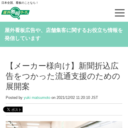
日本全国、看板のことなら！
屋外看板広告や、店舗集客に関するお役立ち情報を
発信しています
【メーカー様向け】新聞折込広
告をつかった流通支援のための
展開案
Posted by
yuki matsumoto
on 2021/12/02 11:20:10 JST