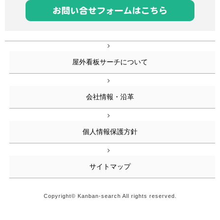
屋外看板サーチについて
会社情報・沿革
個人情報保護方針
サイトマップ
Copyright© Kanban-search All rights reserved.