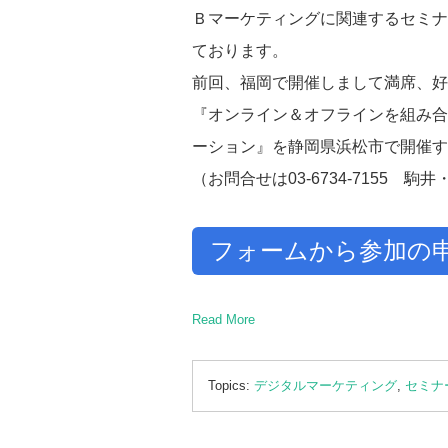
Ｂマーケティングに関連するセミナ
ております。
前回、福岡で開催しまして満席、好
『オンライン＆オフラインを組み合
ーション』を
静岡県浜松市で開催す
（お問合せは03-6734-7155 駒
フォームから参加の
Read More
Topics:
デジタルマーケティング
,
セミナ