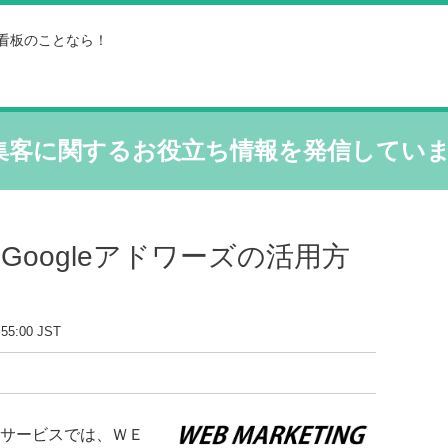
看板のことなら！
集客に関するお役立ち情報を発信してい
oogleアドワーズの活用方
:55:00 JST
サービスでは、ＷＥ