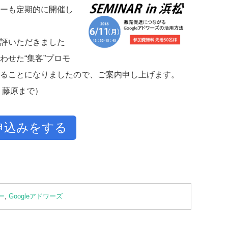
ーも定期的に開催し
評いただきました
わせた“集客”プロモ
ることになりましたので、ご案内申し上げます。
井・藤原まで）
申込みをする
ー
,
Googleアドワーズ