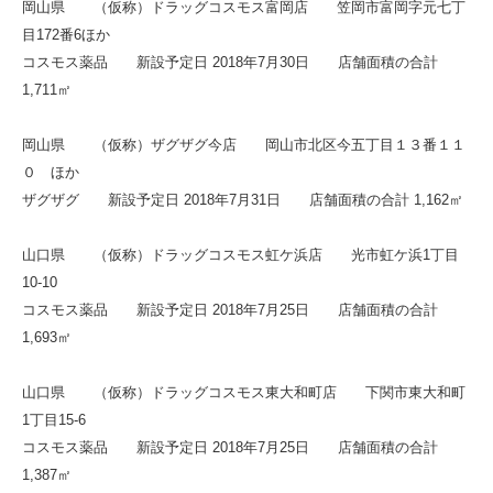
岡山県 （仮称）ドラッグコスモス富岡店 笠岡市富岡字元七丁
目172番6ほか
コスモス薬品 新設予定日 2018年7月30日 店舗面積の合計
1,711㎡
岡山県 （仮称）ザグザグ今店 岡山市北区今五丁目１３番１１
０ ほか
ザグザグ 新設予定日 2018年7月31日 店舗面積の合計 1,162㎡
山口県 （仮称）ドラッグコスモス虹ケ浜店 光市虹ケ浜1丁目
10-10
コスモス薬品 新設予定日 2018年7月25日 店舗面積の合計
1,693㎡
山口県 （仮称）ドラッグコスモス東大和町店 下関市東大和町
1丁目15-6
コスモス薬品 新設予定日 2018年7月25日 店舗面積の合計
1,387㎡