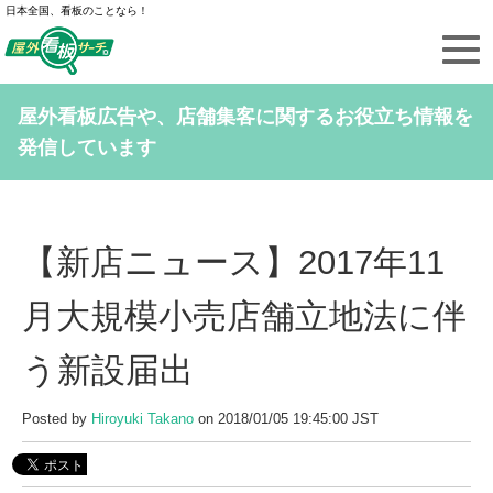
日本全国、看板のことなら！
屋外看板広告や、店舗集客に関するお役立ち情報を
発信しています
【新店ニュース】2017年11
月大規模小売店舗立地法に伴
う新設届出
Posted by
Hiroyuki Takano
on 2018/01/05 19:45:00 JST