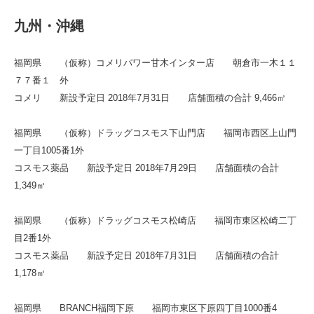
九州・沖縄
福岡県 （仮称）コメリパワー甘木インター店 朝倉市一木１１
７７番１ 外
コメリ 新設予定日 2018年7月31日 店舗面積の合計 9,466㎡
福岡県 （仮称）ドラッグコスモス下山門店 福岡市西区上山門
一丁目1005番1外
コスモス薬品 新設予定日 2018年7月29日 店舗面積の合計
1,349㎡
福岡県 （仮称）ドラッグコスモス松崎店 福岡市東区松崎二丁
目2番1外
コスモス薬品 新設予定日 2018年7月31日 店舗面積の合計
1,178㎡
福岡県 BRANCH福岡下原 福岡市東区下原四丁目1000番4