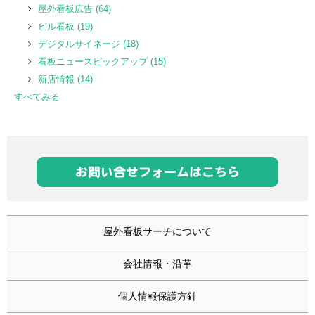
屋外看板広告
(64)
ビル看板
(19)
デジタルサイネージ
(18)
看板ニュースピックアップ
(15)
新店情報
(14)
すべてみる
屋外看板サーチについて
会社情報・沿革
個人情報保護方針