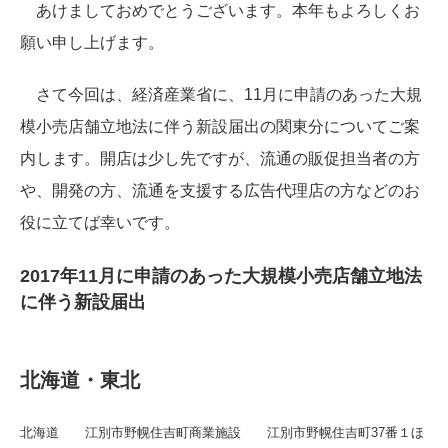
あけましておめでとうございます。本年もよろしくお
願い申し上げます。
さて今回は、経済産業省に、11月に申請のあった大規
模小売店舗立地法に伴う新設届出の関東分についてご案
内します。開店は少し先ですが、流通の販促担当者の方
や、開発の方、流通を支援する広告代理店の方などのお
役に立てば幸いです。
2017年11月に申請のあった大規模小売店舗立地法
に伴う新設届出
北海道・東北
北海道 江別市野幌住吉町商業施設 江別市野幌住吉町37番１ほ