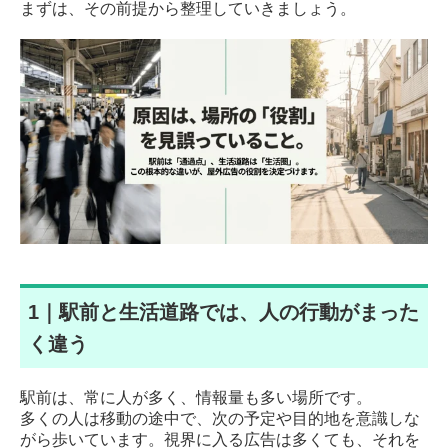
まずは、その前提から整理していきましょう。
1｜駅前と生活道路では、人の行動がまった
く違う
駅前は、常に人が多く、情報量も多い場所です。
多くの人は移動の途中で、次の予定や目的地を意識しな
がら歩いています。視界に入る広告は多くても、それを