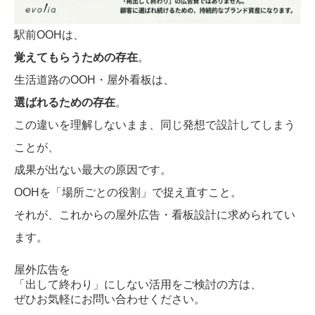
駅前OOHは、
覚えてもらうための存在
。
生活道路のOOH・屋外看板は、
選ばれるための存在
。
この違いを理解しないまま、
同じ発想で設計してしまう
ことが、
成果が出ない最大の原因です。
OOHを「場所ごとの役割」で捉え直すこと。
それが、これからの屋外広告・看板設計に求められてい
ます。
屋外広告を
「出して終わり」にしない活用をご検討の方は、
ぜひお気軽にお問い合わせください。