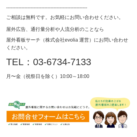
--------------------------------------------------
---
ご相談は無料です。お気軽にお問い合わせください。
屋外広告、通行量分析や人流分析のことなら
屋外看板サーチ（株式会社evolia 運営）にお問い合わせ
ください。
TEL：03-6734-7133
月〜金（祝祭日を除く）10:00～18:00