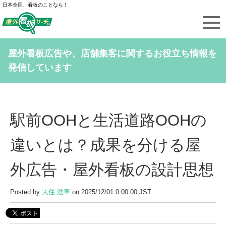
日本全国、看板のことなら！
屋外看板広告や、店舗集客に関するお役立ち情報を
発信しています
駅前OOHと生活道路OOHの
違いとは？成果を分ける屋
外広告・屋外看板の設計思想
Posted by
大住 浩章
on 2025/12/01 0:00:00 JST