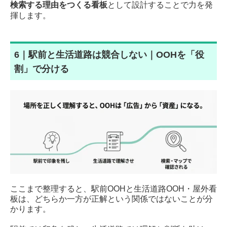
検索する理由をつくる看板
として設計することで力を発
揮します。
6｜駅前と生活道路は競合しない｜OOHを「役
割」で分ける
ここまで整理すると、駅前OOHと生活道路OOH・屋外看
板は、どちらか一方が正解という関係ではないことが分
かります。