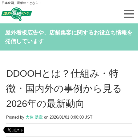
日本全国、看板のことなら！
屋外看板広告や、店舗集客に関するお役立ち情報を
発信しています
DDOOHとは？仕組み・特
徴・国内外の事例から見る
2026年の最新動向
Posted by
大住 浩章
on 2026/01/01 0:00:00 JST