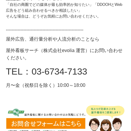
「自社の商圏でどの媒体が最も効率的か知りたい」「DDOOHとWeb
広告をどう組み合わせるべきか相談したい」
そんな場合は、どうぞお気軽にお問い合わせください。
-----------------------------------------------------
屋外広告、通行量分析や人流分析のことなら
屋外看板サーチ（株式会社evolia 運営）にお問い合わせ
ください。
TEL：03-6734-7133
月〜金（祝祭日を除く）10:00～18:00