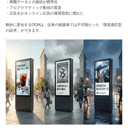
・商圏データとの接続が標準化
・プログラマティック配信の普及
・広告主がオンライン広告の運用思想に慣れた
動的に変化するOOHは、従来の紙媒体では不可能だった「環境適応型
の訴求」ができます。