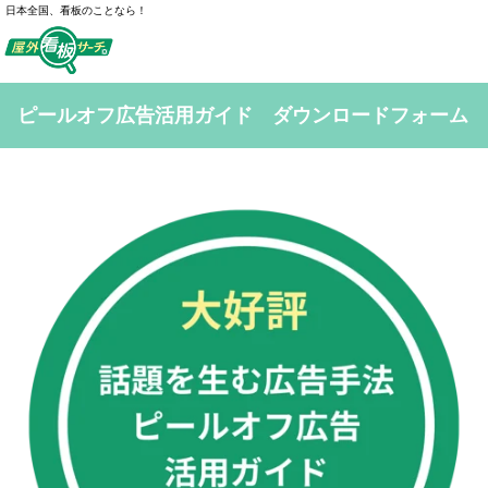
日本全国、看板のことなら！
ピールオフ広告活用ガイド ダウンロードフォーム