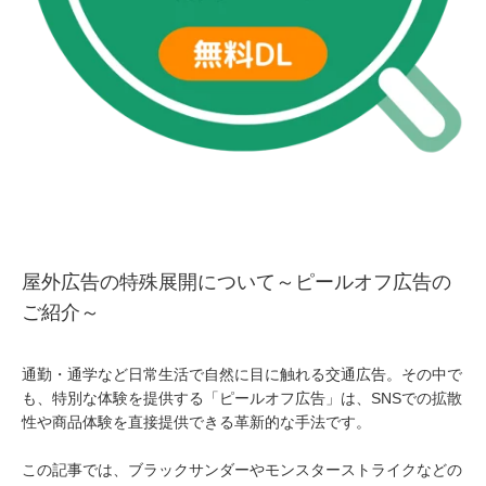
屋外広告の特殊展開について～ピールオフ広告の
ご紹介～
通勤・通学など日常生活で自然に目に触れる交通広告。その中で
も、特別な体験を提供する「ピールオフ広告」は、SNSでの拡散
性や商品体験を直接提供できる革新的な手法です。
この記事では、ブラックサンダーやモンスターストライクなどの