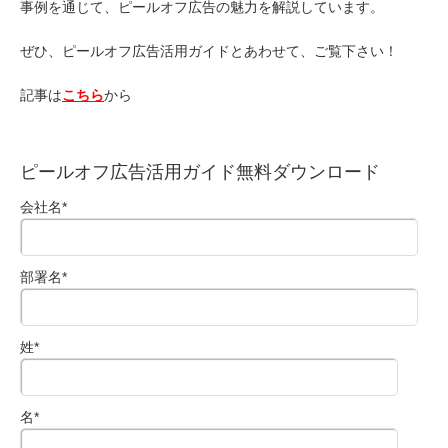
事例を通じて、ピールオフ広告の魅力を解説しています。
ぜひ、ピールオフ広告活用ガイドとあわせて、ご覧下さい！
記事は
こちら
から
ピールオフ広告活用ガイド無料ダウンロード
会社名
*
部署名
*
姓
*
名
*