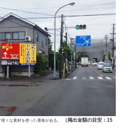
（掲出金額の目安：15
ど様々な素材を使った看板がある
。