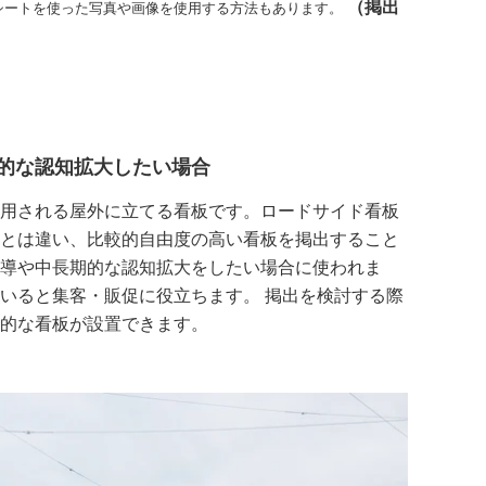
（掲出
シートを使った写真や画像を使用する方法もあります。
的な認知拡大したい場合
用される屋外に立てる看板です。ロードサイド看板
とは違い、比較的自由度の高い看板を掲出すること
導や中長期的な認知拡大をしたい場合に使われま
いると集客・販促に役立ちます。 掲出を検討する際
的な看板が設置できます。