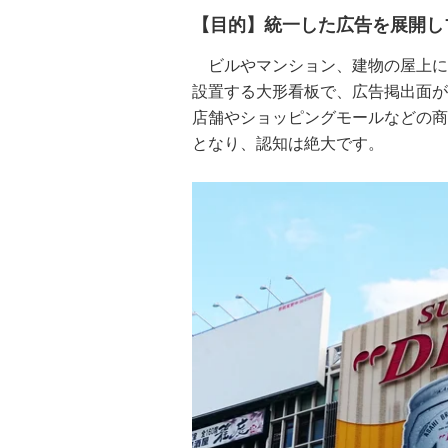
【目的】統一した広告を展開し
ビルやマンション、建物の屋上に
設置する大形看板で、広告掲出面が
店舗やショッピングモールなどの商
となり、認知は絶大です。