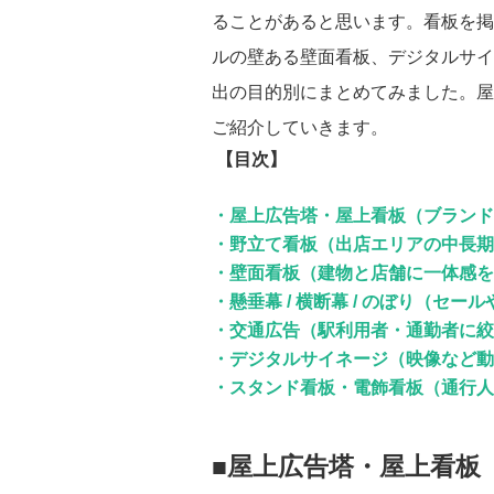
ることがあると思います。看板を掲
ルの壁ある壁面看板、デジタルサイ
出の目的別にまとめてみました。屋
ご紹介していきます。
【目次】
・屋上広告塔・屋上看板（ブランド
・野立て看板（出店エリアの中長期
・壁面看板（建物と店舗に一体感を
・懸垂幕 / 横断幕 / のぼり（セ
・交通広告（駅利用者・通勤者に絞
・デジタルサイネージ（映像など動
・スタンド看板・電飾看板（通行人
■屋上広告塔・屋上看板