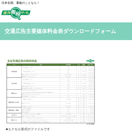
日本全国、看板のことなら！
交通広告主要媒体料金表ダウンロードフォーム
■エクセル形式のファイルです