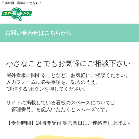
日本全国、看板のことなら！
お問い合わせはこちらから
小さなことでもお気軽にご相談下さい
屋外看板に関することなど、お気軽にご相談ください。
入力フォームに必要事項をご記入のうえ、
”送信する”ボタンを押してください。
サイトに掲載している看板のスペースについては
「管理番号」を記入いただくとスムーズです。
【受付時間】24時間受付 翌営業日にご連絡差し上げます