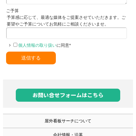
ご予算
予算感に応じて、最適な媒体をご提案させていただきます。ご
要望やご予算についてお気軽にご相談くださいませ。
個人情報の取り扱い
に同意
*
屋外看板サーチについて
会社情報・沿革