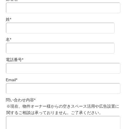
姓
*
名
*
電話番号
*
Email
*
問い合わせ内容
*
※現在、物件オーナー様からの空きスペース活用や広告設置に
関するご相談は承っておりません。ご了承ください。